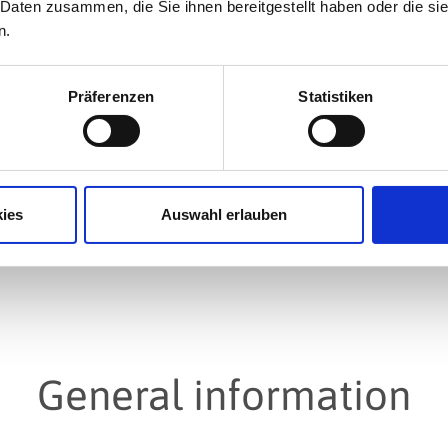
 Daten zusammen, die Sie ihnen bereitgestellt haben oder die s
n.
Präferenzen
Statistiken
ies
Auswahl erlauben
General information