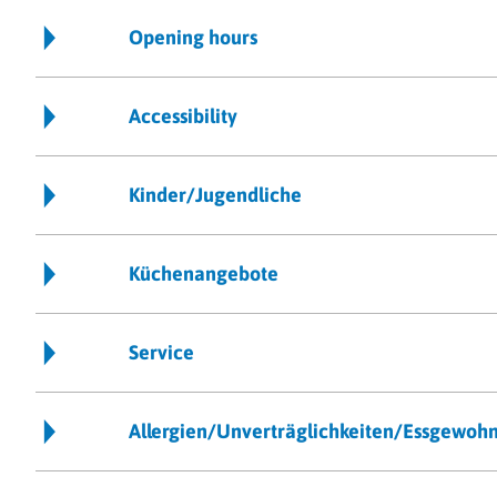
Opening hours
Accessibility
Kinder/Jugendliche
Küchenangebote
Service
Allergien/Unverträglichkeiten/Essgewoh