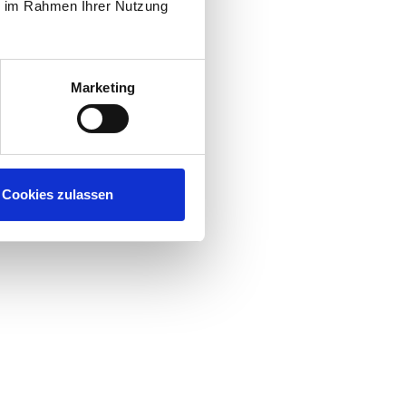
ie im Rahmen Ihrer Nutzung
Marketing
Cookies zulassen