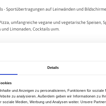
ls - Sportübertragungen auf Leinwänden und Bildschirme
 Pizza, umfangreiche vegane und vegetarische Speisen, 
s und Limonaden, Cocktails uvm.
Details
Cookies
nhalte und Anzeigen zu personalisieren, Funktionen für soziale
Website zu analysieren. Außerdem geben wir Informationen zu I
r soziale Medien, Werbung und Analysen weiter. Unsere Partner