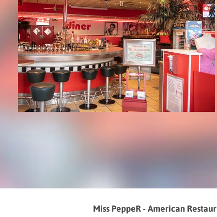
Miss PeppeR - American Restaur