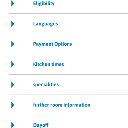
Eligibility
Languages
Payment Options
Kitchen times
specialities
further room information
Dayoff