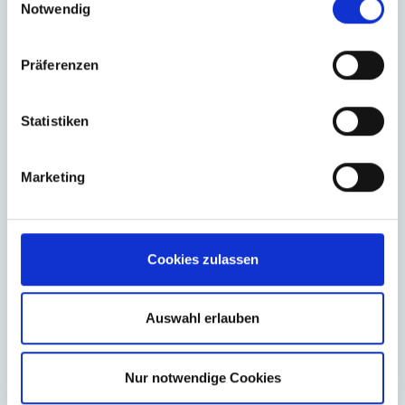
Notwendig
Präferenzen
Statistiken
Marketing
Cookies zulassen
Auswahl erlauben
Nur notwendige Cookies