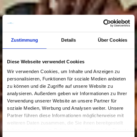
Zustimmung
Details
Über Cookies
Diese Webseite verwendet Cookies
Wir verwenden Cookies, um Inhalte und Anzeigen zu
personalisieren, Funktionen für soziale Medien anbieten
zu können und die Zugriffe auf unsere Website zu
analysieren. Außerdem geben wir Informationen zu Ihrer
Verwendung unserer Website an unsere Partner für
soziale Medien, Werbung und Analysen weiter. Unsere
Partner führen diese Informationen möglicherweise mit
weiteren Daten zusammen, die Sie ihnen bereitgestellt
Events
haben oder die sie im Rahmen Ihrer Nutzung der Dienste