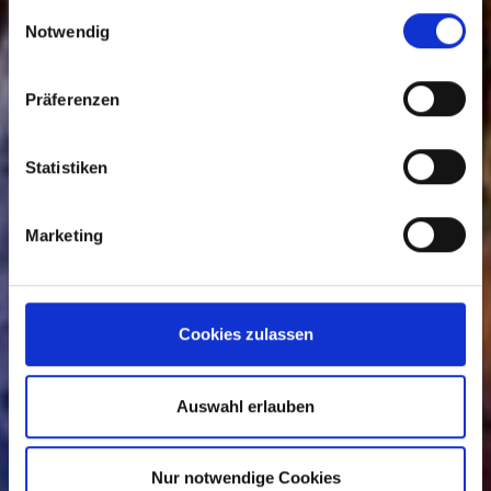
gesammelt haben.
Einwilligungsauswahl
Notwendig
Präferenzen
Statistiken
Marketing
Cookies zulassen
Auswahl erlauben
Nur notwendige Cookies