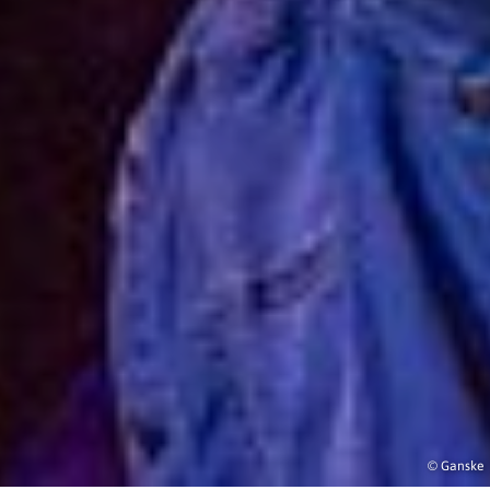
© Ganske